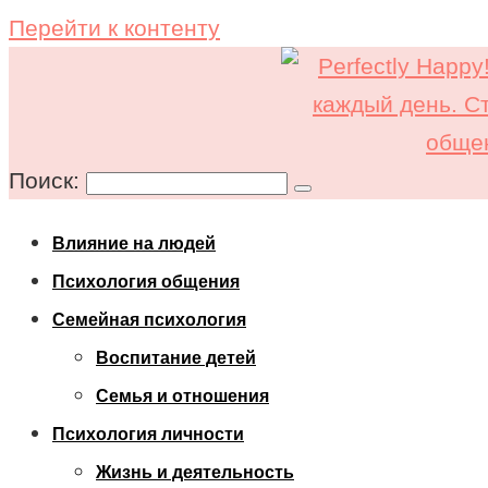
Перейти к контенту
Поиск:
Влияние на людей
Психология общения
Семейная психология
Воспитание детей
Семья и отношения
Психология личности
Жизнь и деятельность