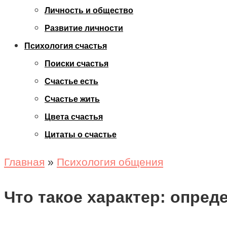
Личность и общество
Развитие личности
Психология счастья
Поиски счастья
Счастье есть
Счастье жить
Цвета счастья
Цитаты о счастье
Главная
»
Психология общения
Что такое характер: опре