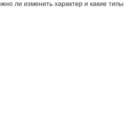
ожно ли изменить характер и какие типы