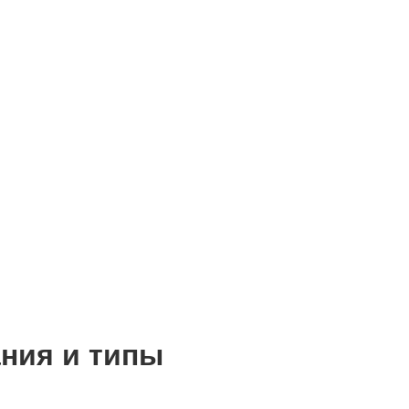
ания и типы