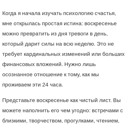
Когда я начала изучать психологию счастья,
мне открылась простая истина: воскресенье
можно превратить из дня тревоги в день,
который дарит силы на всю неделю. Это не
требует кардинальных изменений или больших
финансовых вложений. Нужно лишь
осознанное отношение к тому, как мы
проживаем эти 24 часа.
Представьте воскресенье как чистый лист. Вы
можете наполнить его чем угодно: встречами с
близкими, творчеством, прогулками, чтением,