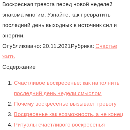
Воскресная тревога перед новой неделей
знакома многим. Узнайте, как превратить
последний день выходных в источник сил и
энергии.
Опубликовано:
20.11.2021
Рубрика:
Счастье
жить
Содержание
Счастливое воскресенье: как наполнить
последний день недели смыслом
Почему воскресенье вызывает тревогу
Воскресенье как возможность, а не конец
Ритуалы счастливого воскресенья