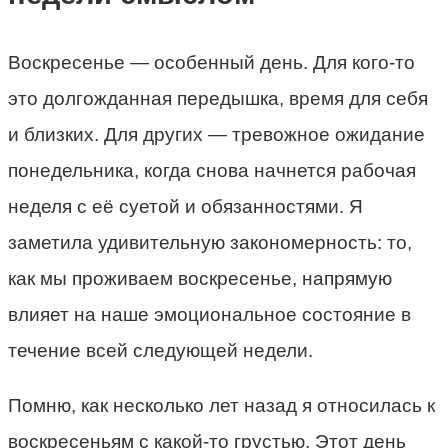
Воскресенье — особенный день. Для кого-то
это долгожданная передышка, время для себя
и близких. Для других — тревожное ожидание
понедельника, когда снова начнется рабочая
неделя с её суетой и обязанностями. Я
заметила удивительную закономерность: то,
как мы проживаем воскресенье, напрямую
влияет на наше эмоциональное состояние в
течение всей следующей недели.
Помню, как несколько лет назад я относилась к
воскресеньям с какой-то грустью. Этот день