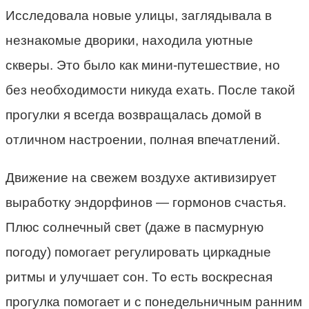
Исследовала новые улицы, заглядывала в
незнакомые дворики, находила уютные
скверы. Это было как мини-путешествие, но
без необходимости никуда ехать. После такой
прогулки я всегда возвращалась домой в
отличном настроении, полная впечатлений.
Движение на свежем воздухе активизирует
выработку эндорфинов — гормонов счастья.
Плюс солнечный свет (даже в пасмурную
погоду) помогает регулировать циркадные
ритмы и улучшает сон. То есть воскресная
прогулка помогает и с понедельничным ранним