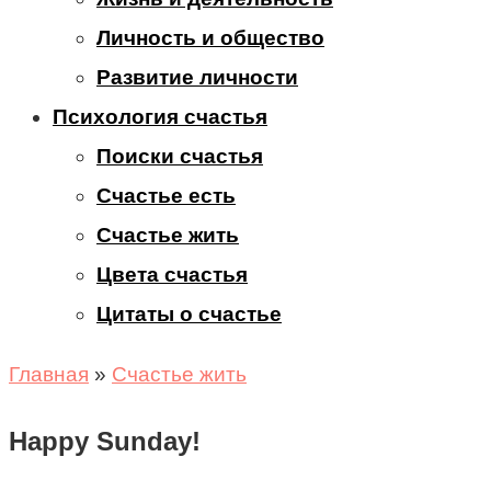
Личность и общество
Развитие личности
Психология счастья
Поиски счастья
Счастье есть
Счастье жить
Цвета счастья
Цитаты о счастье
Главная
»
Счастье жить
Happy Sunday!