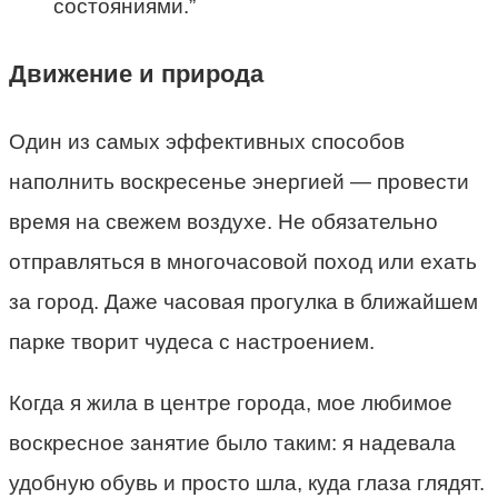
состояниями.”
Движение и природа
Один из самых эффективных способов
наполнить воскресенье энергией — провести
время на свежем воздухе. Не обязательно
отправляться в многочасовой поход или ехать
за город. Даже часовая прогулка в ближайшем
парке творит чудеса с настроением.
Когда я жила в центре города, мое любимое
воскресное занятие было таким: я надевала
удобную обувь и просто шла, куда глаза глядят.