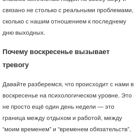
связано не столько с реальными проблемами,
сколько с нашим отношением к последнему
дню выходных.
Почему воскресенье вызывает
тревогу
Давайте разберемся, что происходит с нами в
воскресенье на психологическом уровне. Это
не просто ещё один день недели — это
граница между отдыхом и работой, между
“моим временем” и “временем обязательств”.