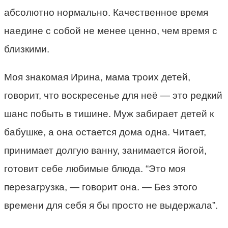
абсолютно нормально. Качественное время
наедине с собой не менее ценно, чем время с
близкими.
Моя знакомая Ирина, мама троих детей,
говорит, что воскресенье для неё — это редкий
шанс побыть в тишине. Муж забирает детей к
бабушке, а она остается дома одна. Читает,
принимает долгую ванну, занимается йогой,
готовит себе любимые блюда. “Это моя
перезагрузка, — говорит она. — Без этого
времени для себя я бы просто не выдержала”.