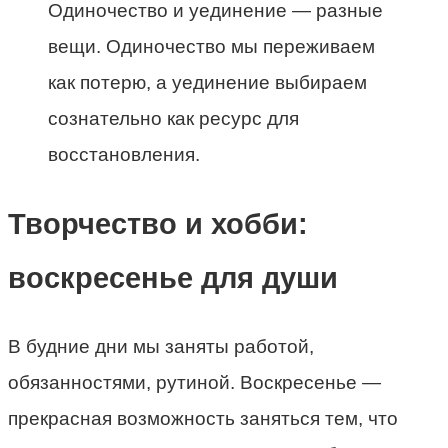
Одиночество и уединение — разные
вещи. Одиночество мы переживаем
как потерю, а уединение выбираем
сознательно как ресурс для
восстановления.
Творчество и хобби:
воскресенье для души
В будние дни мы заняты работой,
обязанностями, рутиной. Воскресенье —
прекрасная возможность заняться тем, что