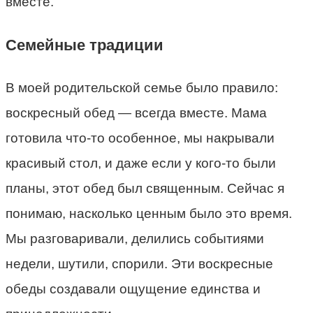
вместе.
Семейные традиции
В моей родительской семье было правило:
воскресный обед — всегда вместе. Мама
готовила что-то особенное, мы накрывали
красивый стол, и даже если у кого-то были
планы, этот обед был священным. Сейчас я
понимаю, насколько ценным было это время.
Мы разговаривали, делились событиями
недели, шутили, спорили. Эти воскресные
обеды создавали ощущение единства и