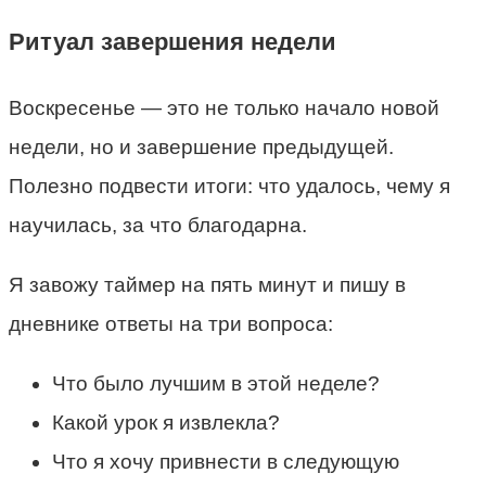
Ритуал завершения недели
Воскресенье — это не только начало новой
недели, но и завершение предыдущей.
Полезно подвести итоги: что удалось, чему я
научилась, за что благодарна.
Я завожу таймер на пять минут и пишу в
дневнике ответы на три вопроса:
Что было лучшим в этой неделе?
Какой урок я извлекла?
Что я хочу привнести в следующую