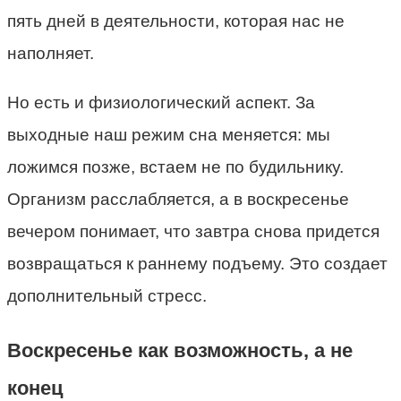
пять дней в деятельности, которая нас не
наполняет.
Но есть и физиологический аспект. За
выходные наш режим сна меняется: мы
ложимся позже, встаем не по будильнику.
Организм расслабляется, а в воскресенье
вечером понимает, что завтра снова придется
возвращаться к раннему подъему. Это создает
дополнительный стресс.
Воскресенье как возможность, а не
конец