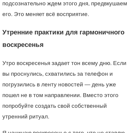
подсознательно ждем этого дня, предвкушаем
его. Это меняет всё восприятие.
Утренние практики для гармоничного
воскресенья
Утро воскресенья задает тон всему дню. Если
вы проснулись, схватились за телефон и
погрузились в ленту новостей — день уже
пошел не в том направлении. Вместо этого
попробуйте создать свой собственный
утренний ритуал.
Я начинаю воскресенье с того, что не ставлю