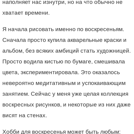
наполняет нас изнутри, но на что обычно не
хватает времени.
Я начала рисовать именно по воскресеньям.
Сначала просто купила акварельные краски и
альбом, без всяких амбиций стать художницей.
Просто водила кистью по бумаге, смешивала
цвета, экспериментировала. Это оказалось
невероятно медитативным и успокаивающим
занятием. Сейчас у меня уже целая коллекция
воскресных рисунков, и некоторые из них даже
висят на стенах.
Хобби для воскресенья может быть любым: