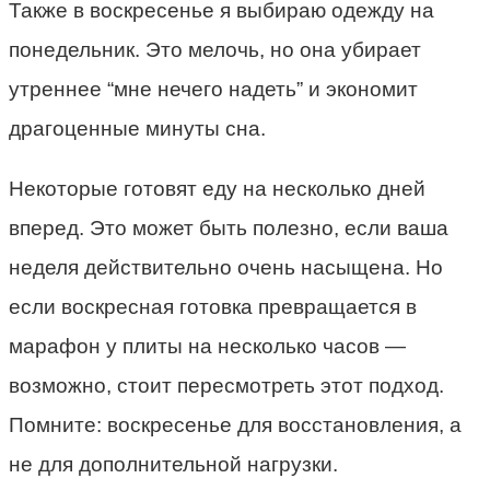
Также в воскресенье я выбираю одежду на
понедельник. Это мелочь, но она убирает
утреннее “мне нечего надеть” и экономит
драгоценные минуты сна.
Некоторые готовят еду на несколько дней
вперед. Это может быть полезно, если ваша
неделя действительно очень насыщена. Но
если воскресная готовка превращается в
марафон у плиты на несколько часов —
возможно, стоит пересмотреть этот подход.
Помните: воскресенье для восстановления, а
не для дополнительной нагрузки.