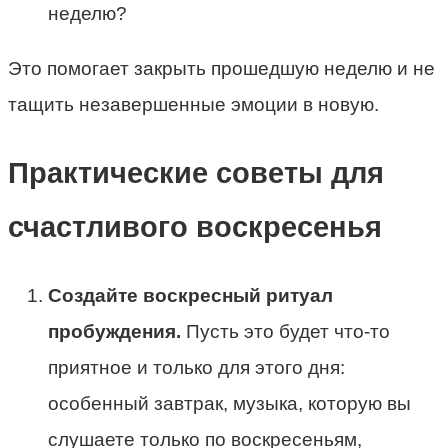
неделю?
Это помогает закрыть прошедшую неделю и не
тащить незавершенные эмоции в новую.
Практические советы для
счастливого воскресенья
Создайте воскресный ритуал
пробуждения.
Пусть это будет что-то
приятное и только для этого дня:
особенный завтрак, музыка, которую вы
слушаете только по воскресеньям,