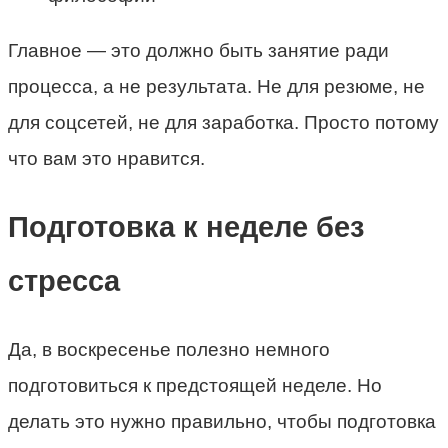
Главное — это должно быть занятие ради
процесса, а не результата. Не для резюме, не
для соцсетей, не для заработка. Просто потому
что вам это нравится.
Подготовка к неделе без
стресса
Да, в воскресенье полезно немного
подготовиться к предстоящей неделе. Но
делать это нужно правильно, чтобы подготовка