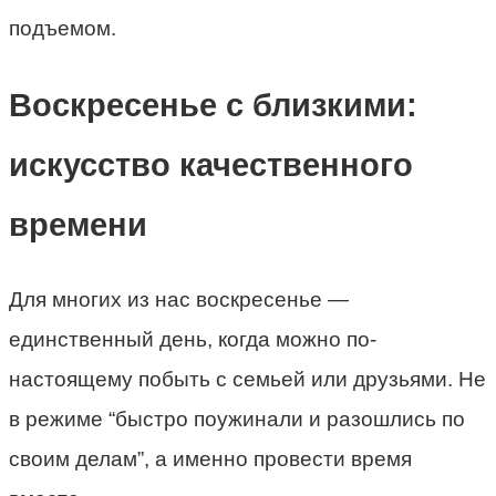
подъемом.
Воскресенье с близкими:
искусство качественного
времени
Для многих из нас воскресенье —
единственный день, когда можно по-
настоящему побыть с семьей или друзьями. Не
в режиме “быстро поужинали и разошлись по
своим делам”, а именно провести время