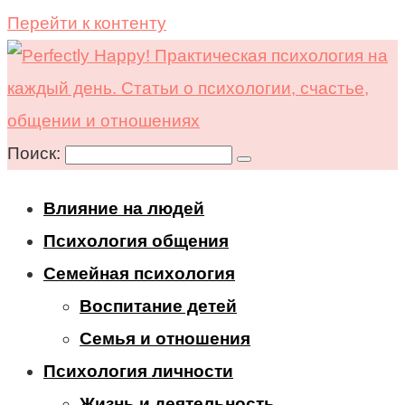
Перейти к контенту
Поиск:
Влияние на людей
Психология общения
Семейная психология
Воспитание детей
Семья и отношения
Психология личности
Жизнь и деятельность