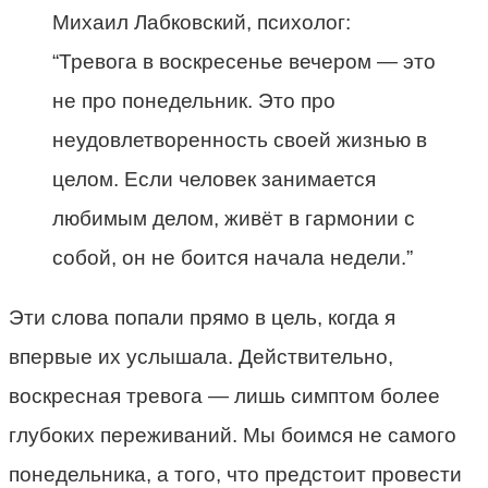
Михаил Лабковский, психолог:
“Тревога в воскресенье вечером — это
не про понедельник. Это про
неудовлетворенность своей жизнью в
целом. Если человек занимается
любимым делом, живёт в гармонии с
собой, он не боится начала недели.”
Эти слова попали прямо в цель, когда я
впервые их услышала. Действительно,
воскресная тревога — лишь симптом более
глубоких переживаний. Мы боимся не самого
понедельника, а того, что предстоит провести