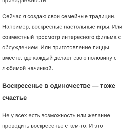
принадлежности.
Сейчас я создаю свои семейные традиции.
Например, воскресные настольные игры. Или
совместный просмотр интересного фильма с
обсуждением. Или приготовление пиццы
вместе, где каждый делает свою половину с
любимой начинкой.
Воскресенье в одиночестве — тоже
счастье
Не у всех есть возможность или желание
проводить воскресенье с кем-то. И это