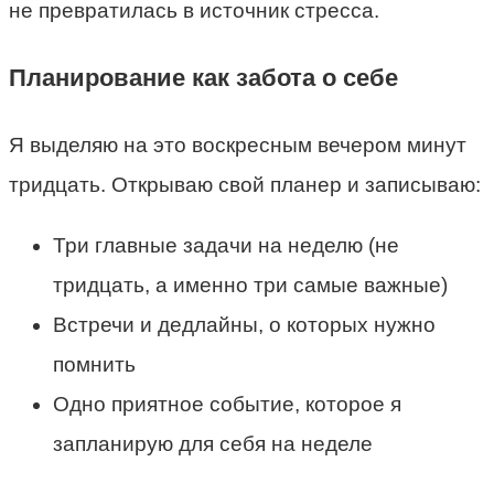
не превратилась в источник стресса.
Планирование как забота о себе
Я выделяю на это воскресным вечером минут
тридцать. Открываю свой планер и записываю:
Три главные задачи на неделю (не
тридцать, а именно три самые важные)
Встречи и дедлайны, о которых нужно
помнить
Одно приятное событие, которое я
запланирую для себя на неделе