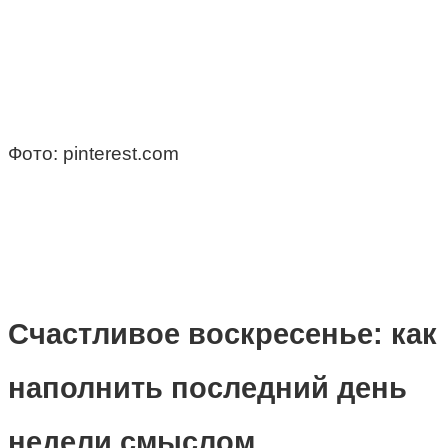
Фото: pinterest.com
Счастливое воскресенье: как
наполнить последний день
недели смыслом