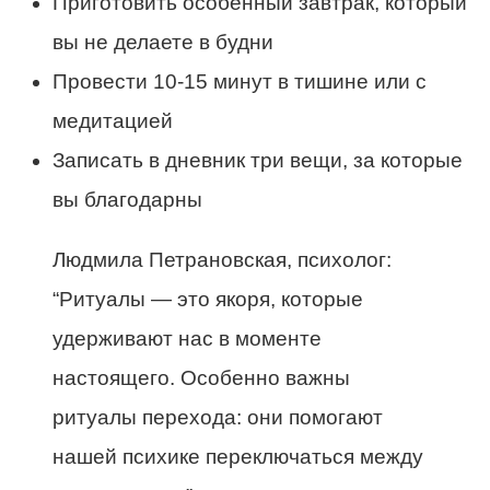
Приготовить особенный завтрак, который
вы не делаете в будни
Провести 10-15 минут в тишине или с
медитацией
Записать в дневник три вещи, за которые
вы благодарны
Людмила Петрановская, психолог:
“Ритуалы — это якоря, которые
удерживают нас в моменте
настоящего. Особенно важны
ритуалы перехода: они помогают
нашей психике переключаться между