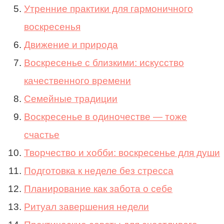
Утренние практики для гармоничного
воскресенья
Движение и природа
Воскресенье с близкими: искусство
качественного времени
Семейные традиции
Воскресенье в одиночестве — тоже
счастье
Творчество и хобби: воскресенье для души
Подготовка к неделе без стресса
Планирование как забота о себе
Ритуал завершения недели