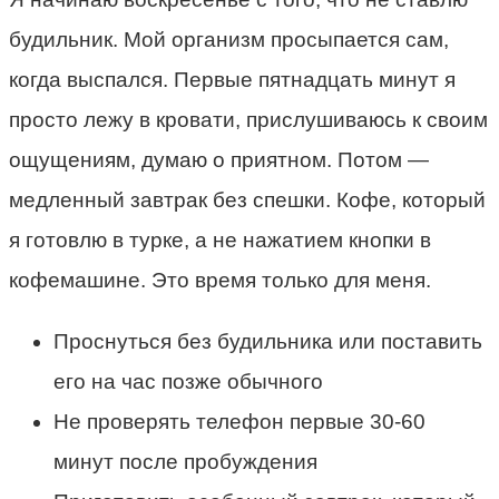
будильник. Мой организм просыпается сам,
когда выспался. Первые пятнадцать минут я
просто лежу в кровати, прислушиваюсь к своим
ощущениям, думаю о приятном. Потом —
медленный завтрак без спешки. Кофе, который
я готовлю в турке, а не нажатием кнопки в
кофемашине. Это время только для меня.
Проснуться без будильника или поставить
его на час позже обычного
Не проверять телефон первые 30-60
минут после пробуждения