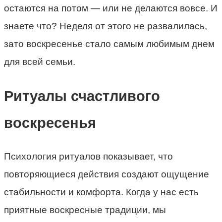
остаются на потом — или не делаются вовсе. И
знаете что? Неделя от этого не развалилась,
зато воскресенье стало самым любимым днем
для всей семьи.
Ритуалы счастливого
воскресенья
Психология ритуалов показывает, что
повторяющиеся действия создают ощущение
стабильности и комфорта. Когда у нас есть
приятные воскресные традиции, мы