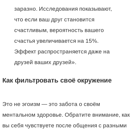
заразно. Исследования показывают,
что если ваш друг становится
счастливым, вероятность вашего
счастья увеличивается на 15%.
Эффект распространяется даже на
друзей ваших друзей».
Как фильтровать своё окружение
Это не эгоизм — это забота о своём
ментальном здоровье. Обратите внимание, как
вы себя чувствуете после общения с разными