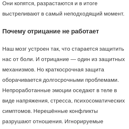
Они копятся, разрастаются и в итоге
выстреливают в самый неподходящий момент.
Почему отрицание не работает
Наш мозг устроен так, что старается защитить
нас от боли. И отрицание — один из защитных
механизмов. Но краткосрочная защита
оборачивается долгосрочными проблемами.
Непроработанные эмоции оседают в теле в
виде напряжения, стресса, психосоматических
симптомов. Нерешённые конфликты
разрушают отношения. Игнорируемые