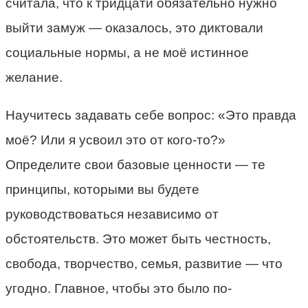
считала, что к тридцати обязательно нужно
выйти замуж — оказалось, это диктовали
социальные нормы, а не моё истинное
желание.
Научитесь задавать себе вопрос: «Это правда
моё? Или я усвоил это от кого-то?»
Определите свои базовые ценности — те
принципы, которыми вы будете
руководствоваться независимо от
обстоятельств. Это может быть честность,
свобода, творчество, семья, развитие — что
угодно. Главное, чтобы это было по-