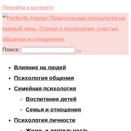
Перейти к контенту
Поиск:
Влияние на людей
Психология общения
Семейная психология
Воспитание детей
Семья и отношения
Психология личности
Жизнь и деятельность