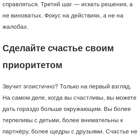
справляться. Третий шаг — искать решения, а
не виноватых. Фокус на действиях, а не на
жалобах.
Сделайте счастье своим
приоритетом
Звучит эгоистично? Только на первый взгляд.
На самом деле, когда вы счастливы, вы можете
дать гораздо больше окружающим. Вы более
терпеливы с детьми, более внимательны к
партнёру, более щедры с друзьями. Счастье не