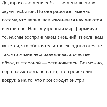
Да, фраза «измени себя — изменишь мир»
звучит избитой. Но она работает именно
потому, что верна: все изменения начинаются
внутри нас. Наш внутренний мир формирует
то, как мы воспринимаем внешний. И если вам
кажется, что обстоятельства складываются не
так, что жизнь несправедлива, а счастье
обходит стороной — остановитесь. Возможно,
пора посмотреть не на то, что происходит
вокруг, а на то, что происходит внутри.