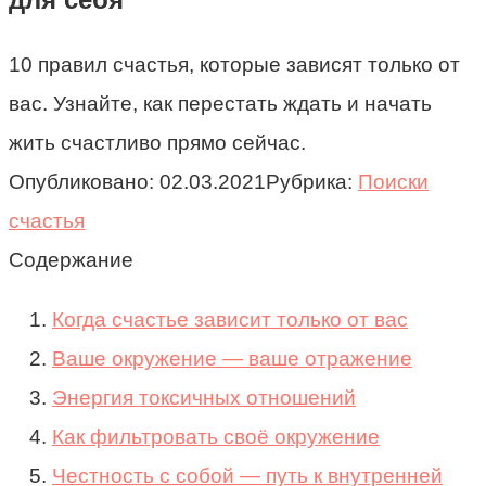
10 правил счастья, которые зависят только от
вас. Узнайте, как перестать ждать и начать
жить счастливо прямо сейчас.
Опубликовано:
02.03.2021
Рубрика:
Поиски
счастья
Содержание
Когда счастье зависит только от вас
Ваше окружение — ваше отражение
Энергия токсичных отношений
Как фильтровать своё окружение
Честность с собой — путь к внутренней