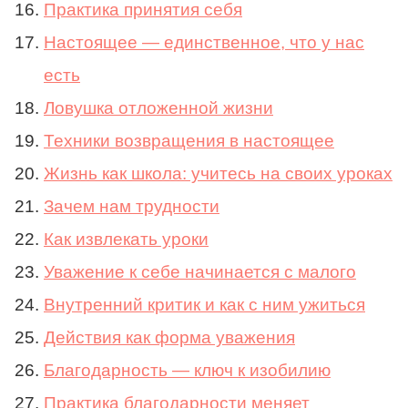
Практика принятия себя
Настоящее — единственное, что у нас
есть
Ловушка отложенной жизни
Техники возвращения в настоящее
Жизнь как школа: учитесь на своих уроках
Зачем нам трудности
Как извлекать уроки
Уважение к себе начинается с малого
Внутренний критик и как с ним ужиться
Действия как форма уважения
Благодарность — ключ к изобилию
Практика благодарности меняет