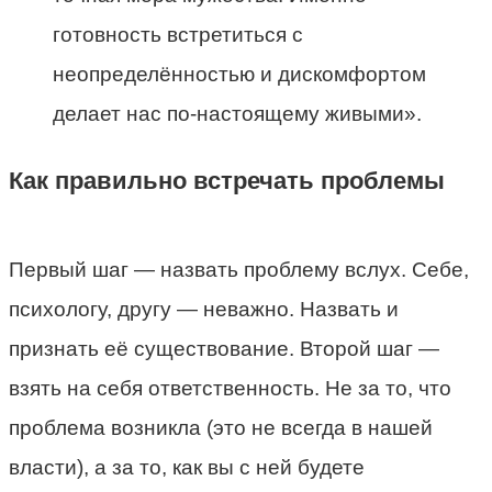
готовность встретиться с
неопределённостью и дискомфортом
делает нас по-настоящему живыми».
Как правильно встречать проблемы
Первый шаг — назвать проблему вслух. Себе,
психологу, другу — неважно. Назвать и
признать её существование. Второй шаг —
взять на себя ответственность. Не за то, что
проблема возникла (это не всегда в нашей
власти), а за то, как вы с ней будете