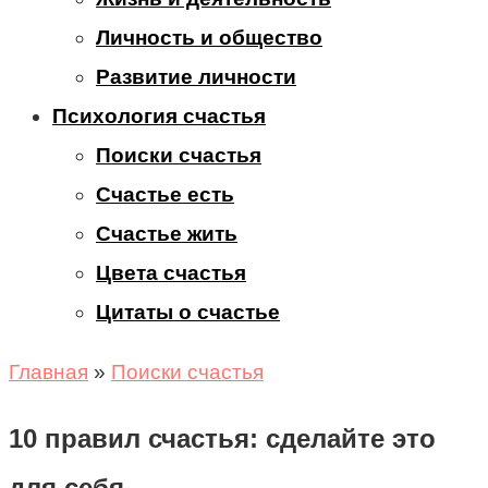
Личность и общество
Развитие личности
Психология счастья
Поиски счастья
Счастье есть
Счастье жить
Цвета счастья
Цитаты о счастье
Главная
»
Поиски счастья
10 правил счастья: сделайте это
для себя