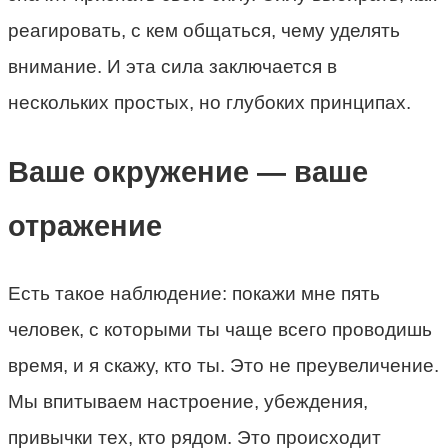
реагировать, с кем общаться, чему уделять
внимание. И эта сила заключается в
нескольких простых, но глубоких принципах.
Ваше окружение — ваше
отражение
Есть такое наблюдение: покажи мне пять
человек, с которыми ты чаще всего проводишь
время, и я скажу, кто ты. Это не преувеличение.
Мы впитываем настроение, убеждения,
привычки тех, кто рядом. Это происходит