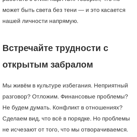
может быть света без тени — и это касается
нашей личности напрямую.
Встречайте трудности с
открытым забралом
Мы живём в культуре избегания. Неприятный
разговор? Отложим. Финансовые проблемы?
Не будем думать. Конфликт в отношениях?
Сделаем вид, что всё в порядке. Но проблемы
не исчезают от того, что мы отворачиваемся.