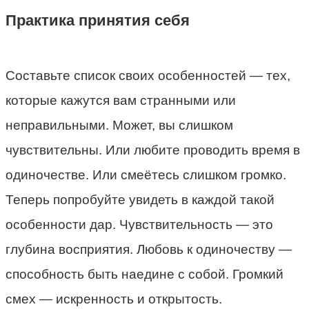
Практика принятия себя
Составьте список своих особенностей — тех,
которые кажутся вам странными или
неправильными. Может, вы слишком
чувствительны. Или любите проводить время в
одиночестве. Или смеётесь слишком громко.
Теперь попробуйте увидеть в каждой такой
особенности дар. Чувствительность — это
глубина восприятия. Любовь к одиночеству —
способность быть наедине с собой. Громкий
смех — искренность и открытость.