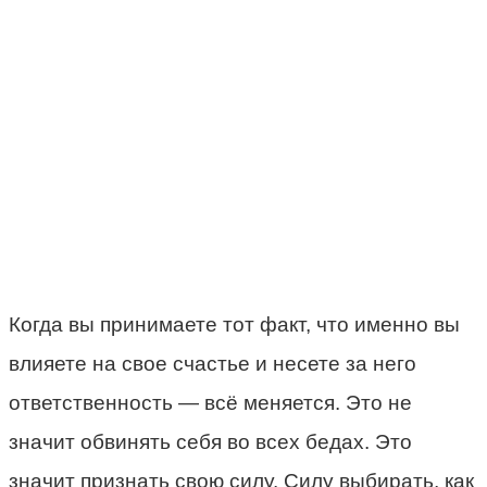
Когда вы принимаете тот факт, что именно вы
влияете на свое счастье и несете за него
ответственность — всё меняется. Это не
значит обвинять себя во всех бедах. Это
значит признать свою силу. Силу выбирать, как