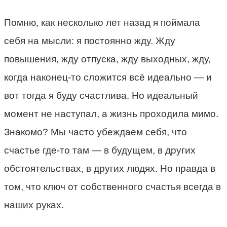
Помню, как несколько лет назад я поймала
себя на мысли: я постоянно жду. Жду
повышения, жду отпуска, жду выходных, жду,
когда наконец-то сложится всё идеально — и
вот тогда я буду счастлива. Но идеальный
момент не наступал, а жизнь проходила мимо.
Знакомо? Мы часто убеждаем себя, что
счастье где-то там — в будущем, в других
обстоятельствах, в других людях. Но правда в
том, что ключ от собственного счастья всегда в
наших руках.