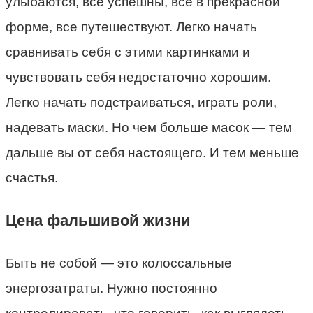
улыбаются, все успешны, все в прекрасной
форме, все путешествуют. Легко начать
сравнивать себя с этими картинками и
чувствовать себя недостаточно хорошим.
Легко начать подстраиваться, играть роли,
надевать маски. Но чем больше масок — тем
дальше вы от себя настоящего. И тем меньше
счастья.
Цена фальшивой жизни
Быть не собой — это колоссальные
энергозатраты. Нужно постоянно