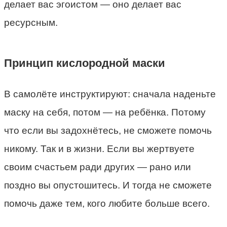
делает вас эгоистом — оно делает вас
ресурсным.
Принцип кислородной маски
В самолёте инструктируют: сначала наденьте
маску на себя, потом — на ребёнка. Потому
что если вы задохнётесь, не сможете помочь
никому. Так и в жизни. Если вы жертвуете
своим счастьем ради других — рано или
поздно вы опустошитесь. И тогда не сможете
помочь даже тем, кого любите больше всего.