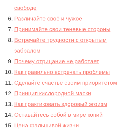
свободе
Различайте своё и чужое
Принимайте свои теневые стороны
Встречайте трудности с открытым
забралом
Почему отрицание не работает
Как правильно встречать проблемы
Сделайте счастье своим приоритетом
Принцип кислородной маски
Как практиковать здоровый эгоизм
Оставайтесь собой в мире копий
Цена фальшивой жизни