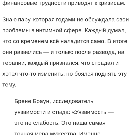
финансовые трудности приводят к кризисам.
Знаю пару, которая годами не обсуждала свои
проблемы в интимной сфере. Каждый думал,
что со временем всё наладится само. В итоге
они развелись — и только после развода, на
терапии, каждый признался, что страдал и
хотел что-то изменить, но боялся поднять эту
тему.
Брене Браун, исследователь
уязвимости и стыда: «Уязвимость —
это не слабость. Это наша самая
точная мера мужества. Именно