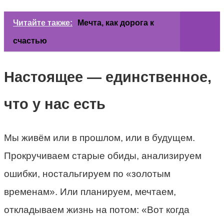
Читайте также:
Мечта, как дорога к
счастью
Настоящее — единственное,
что у нас есть
Мы живём или в прошлом, или в будущем.
Прокручиваем старые обиды, анализируем
ошибки, ностальгируем по «золотым
временам». Или планируем, мечтаем,
откладываем жизнь на потом: «Вот когда