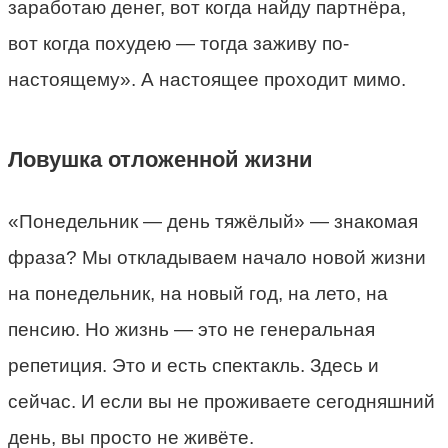
заработаю денег, вот когда найду партнёра,
вот когда похудею — тогда заживу по-
настоящему». А настоящее проходит мимо.
Ловушка отложенной жизни
«Понедельник — день тяжёлый» — знакомая
фраза? Мы откладываем начало новой жизни
на понедельник, на новый год, на лето, на
пенсию. Но жизнь — это не генеральная
репетиция. Это и есть спектакль. Здесь и
сейчас. И если вы не проживаете сегодняшний
день, вы просто не живёте.