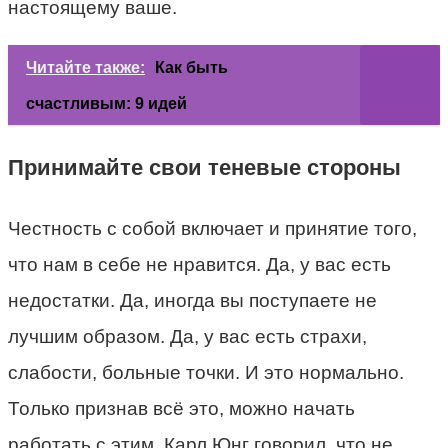
настоящему ваше.
Читайте также:
Как быть
счастливым: 9 идей
Принимайте свои теневые стороны
Честность с собой включает и принятие того,
что нам в себе не нравится. Да, у вас есть
недостатки. Да, иногда вы поступаете не
лучшим образом. Да, у вас есть страхи,
слабости, больные точки. И это нормально.
Только признав всё это, можно начать
работать с этим. Карл Юнг говорил, что не