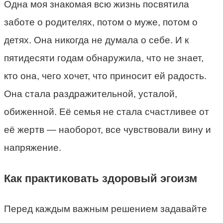
Одна моя знакомая всю жизнь посвятила
заботе о родителях, потом о муже, потом о
детях. Она никогда не думала о себе. И к
пятидесяти годам обнаружила, что не знает,
кто она, чего хочет, что приносит ей радость.
Она стала раздражительной, усталой,
обиженной. Её семья не стала счастливее от
её жертв — наоборот, все чувствовали вину и
напряжение.
Как практиковать здоровый эгоизм
Перед каждым важным решением задавайте