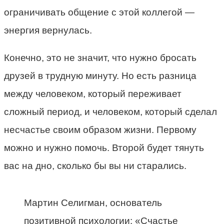
ограничивать общение с этой коллегой —
энергия вернулась.
Конечно, это не значит, что нужно бросать
друзей в трудную минуту. Но есть разница
между человеком, который переживает
сложный период, и человеком, который сделал
несчастье своим образом жизни. Первому
можно и нужно помочь. Второй будет тянуть
вас на дно, сколько бы вы ни старались.
Мартин Селигман, основатель
позитивной психологии: «Счастье