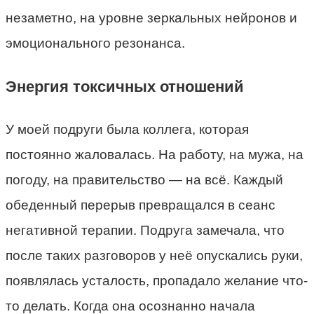
незаметно, на уровне зеркальных нейронов и
эмоционального резонанса.
Энергия токсичных отношений
У моей подруги была коллега, которая
постоянно жаловалась. На работу, на мужа, на
погоду, на правительство — на всё. Каждый
обеденный перерыв превращался в сеанс
негативной терапии. Подруга замечала, что
после таких разговоров у неё опускались руки,
появлялась усталость, пропадало желание что-
то делать. Когда она осознанно начала