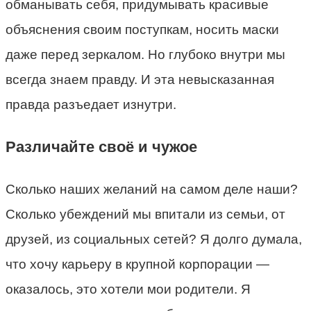
обманывать себя, придумывать красивые
объяснения своим поступкам, носить маски
даже перед зеркалом. Но глубоко внутри мы
всегда знаем правду. И эта невысказанная
правда разъедает изнутри.
Различайте своё и чужое
Сколько наших желаний на самом деле наши?
Сколько убеждений мы впитали из семьи, от
друзей, из социальных сетей? Я долго думала,
что хочу карьеру в крупной корпорации —
оказалось, это хотели мои родители. Я