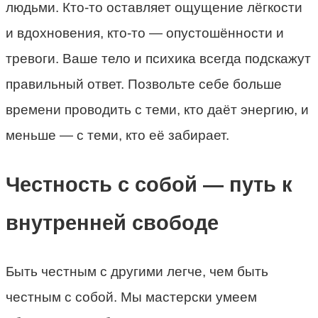
людьми. Кто-то оставляет ощущение лёгкости
и вдохновения, кто-то — опустошённости и
тревоги. Ваше тело и психика всегда подскажут
правильный ответ. Позвольте себе больше
времени проводить с теми, кто даёт энергию, и
меньше — с теми, кто её забирает.
Честность с собой — путь к
внутренней свободе
Быть честным с другими легче, чем быть
честным с собой. Мы мастерски умеем