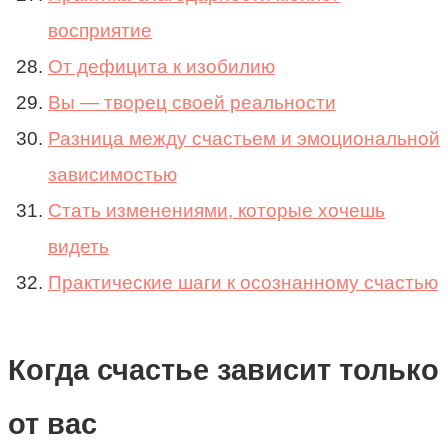
восприятие
От дефицита к изобилию
Вы — творец своей реальности
Разница между счастьем и эмоциональной
зависимостью
Стать изменениями, которые хочешь
видеть
Практические шаги к осознанному счастью
Когда счастье зависит только
от вас