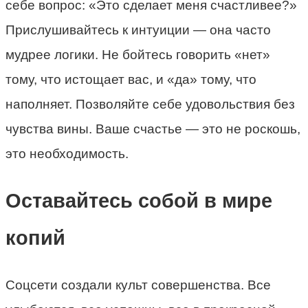
себе вопрос: «Это сделает меня счастливее?»
Прислушивайтесь к интуиции — она часто
мудрее логики. Не бойтесь говорить «нет»
тому, что истощает вас, и «да» тому, что
наполняет. Позволяйте себе удовольствия без
чувства вины. Ваше счастье — это не роскошь,
это необходимость.
Оставайтесь собой в мире
копий
Соцсети создали культ совершенства. Все