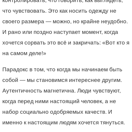
контролировать, что говорить, как выглядеть,
что чувствовать. Это как носить одежду не
своего размера — можно, но крайне неудобно.
И рано или поздно наступает момент, когда
хочется сорвать это всё и закричать: «Вот кто я
на самом деле!»
Парадокс в том, что когда мы начинаем быть
собой — мы становимся интереснее другим.
Аутентичность магнетична. Люди чувствуют,
когда перед ними настоящий человек, а не
набор социально одобряемых качеств. И
именно к настоящим людям хочется тянуться.